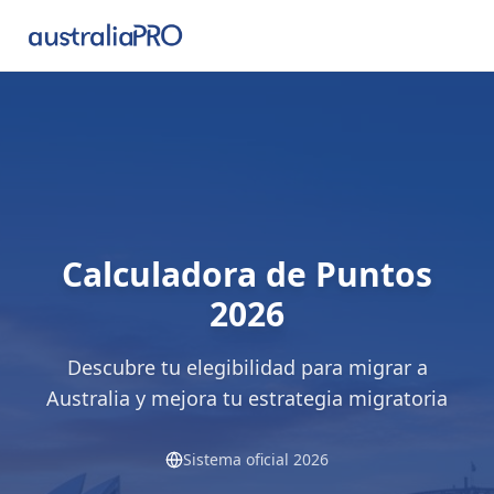
Calculadora de Puntos
2026
Descubre tu elegibilidad para migrar a
Australia y mejora tu estrategia migratoria
Sistema oficial 2026